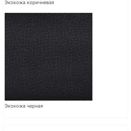
Экокожа коричневая
Экокожа черная