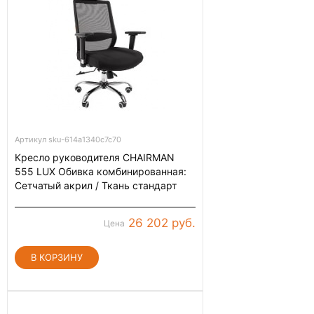
Артикул sku-614a1340c7c70
Кресло руководителя CHAIRMAN
555 LUX Обивка комбинированная:
Сетчатый акрил / Ткань стандарт
26 202 руб.
Цена