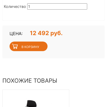
Количество
12 492 руб.
ЦЕНА:
ПОХОЖИЕ ТОВАРЫ