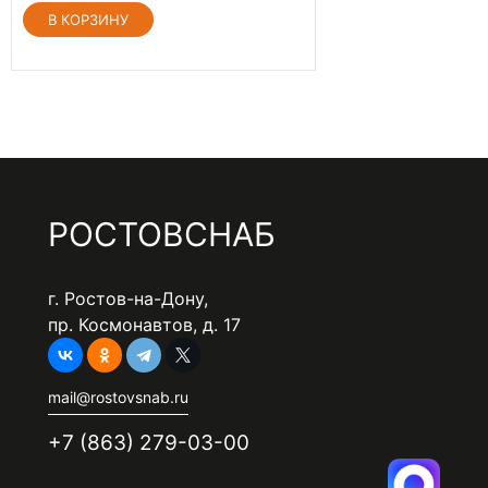
РОСТОВСНАБ
г. Ростов-на-Дону,
пр. Космонавтов, д. 17
mail@rostovsnab.ru
+7 (863) 279-03-00