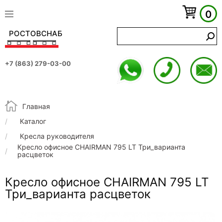
0
РОСТОВСНАБ
+7 (863) 279-03-00
Строка навигации
Главная
Каталог
Кресла руководителя
Кресло офисное CHAIRMAN 795 LT Три_варианта
расцветок
Кресло офисное CHAIRMAN 795 LT
Три_варианта расцветок