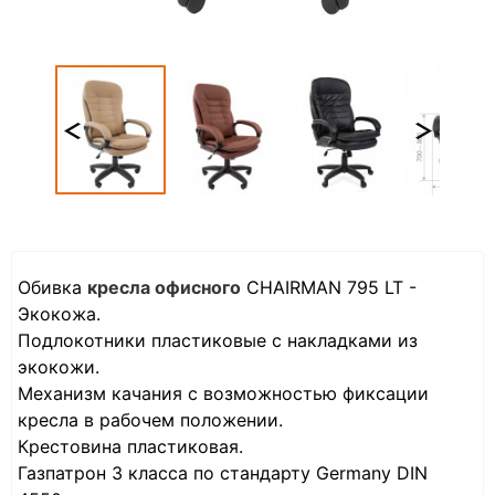
Обивка
кресла офисного
CHAIRMAN 795 LT -
Экокожа.
Подлокотники пластиковые с накладками из
экокожи.
Механизм качания с возможностью фиксации
кресла в рабочем положении.
Крестовина пластиковая.
Газпатрон 3 класса по стандарту Germany DIN