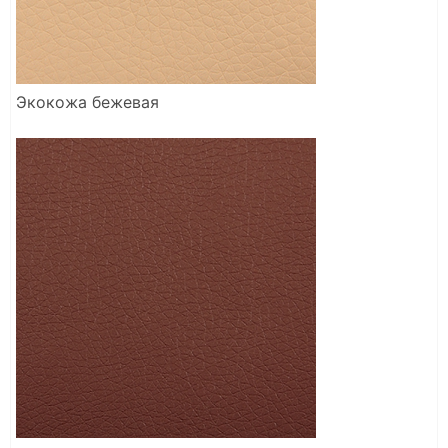
Экокожа бежевая