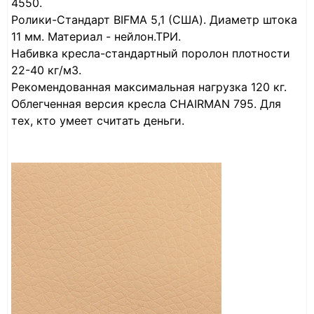
4550.
Ролики-Стандарт BIFMA 5,1 (США). Диаметр штока
11 мм. Материал - нейлон.ТРИ.
Набивка кресла-стандартный поролон плотности
22-40 кг/м3.
Рекомендованная максимальная нагрузка 120 кг.
Облегченная версия кресла CHAIRMAN 795. Для
тех, кто умеет считать деньги.