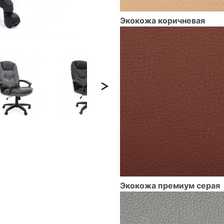
Экокожа коричневая
Экокожа премиум серая