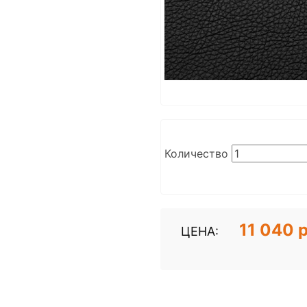
Количество
11 040 
ЦЕНА: