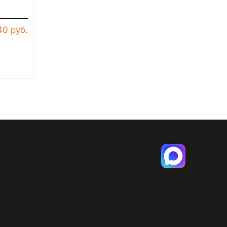
40 руб.