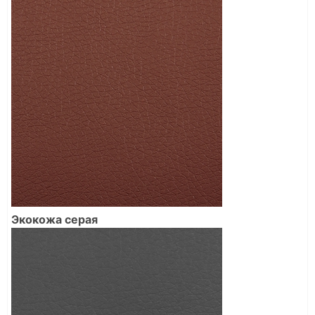
Экокожа серая