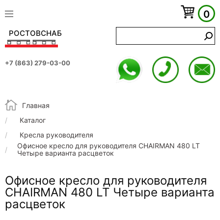
0
РОСТОВСНАБ
+7 (863) 279-03-00
Строка навигации
Главная
Каталог
Кресла руководителя
Офисное кресло для руководителя CHAIRMAN 480 LT
Четыре варианта расцветок
Офисное кресло для руководителя
CHAIRMAN 480 LT Четыре варианта
расцветок