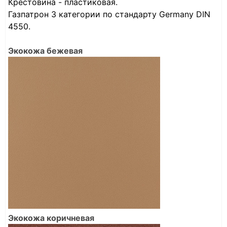
Крестовина - пластиковая.
Газпатрон 3 категории по стандарту Germany DIN
4550.
Экокожа бежевая
Экокожа коричневая