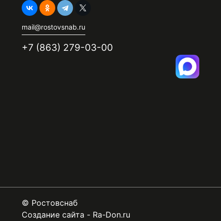
mail@rostovsnab.ru
+7 (863) 279-03-00
©
Ростовснаб
Создание сайта
-
Ra-Don.ru