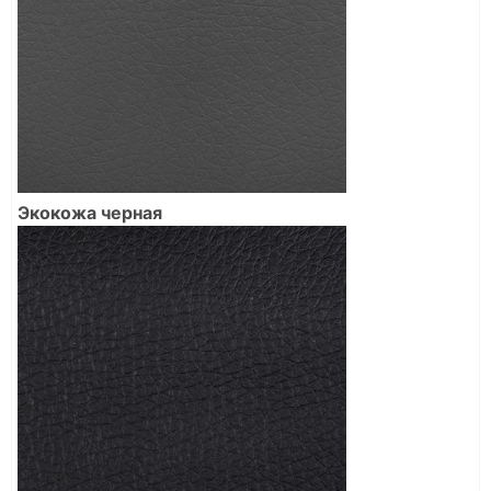
Экокожа черная