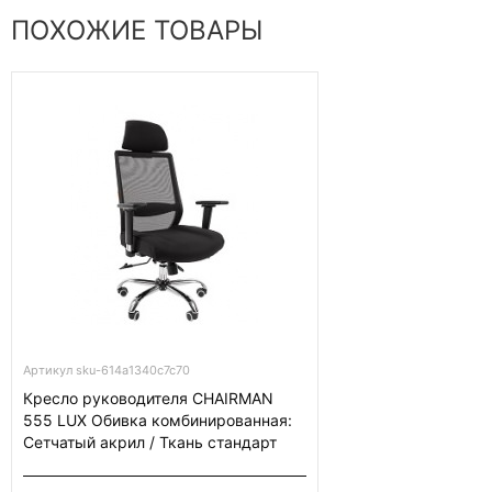
ПОХОЖИЕ ТОВАРЫ
Артикул sku-614a1340c7c70
Кресло руководителя CHAIRMAN
555 LUX Обивка комбинированная:
Сетчатый акрил / Ткань стандарт