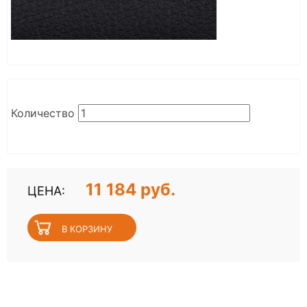
Количество
11 184 руб.
ЦЕНА: