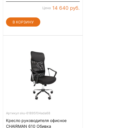
14 640 руб.
Цена
Артикул sku-61895f04ada68
Кресло руководителя офисное
CHAIRMAN 610 Обивка