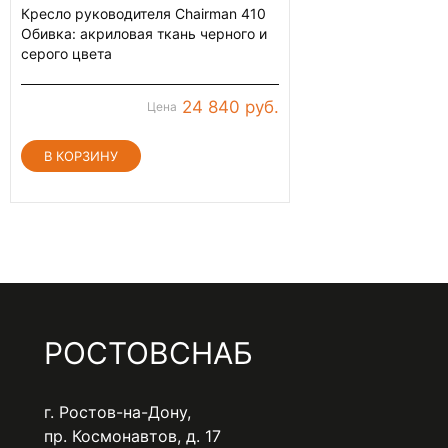
Кресло руководителя Chairman 410
Обивка: акриловая ткань черного и
серого цвета
24 840 руб.
Цена
РОСТОВСНАБ
г. Ростов-на-Дону,
пр. Космонавтов, д. 17