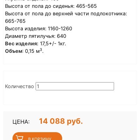
Высота от пола до сиденья: 465-565
Высота от пола до верхней части подлокотника:
665-765
Высота изделия: 1160-1260
Диаметр пятилучья: 640
Вес изделия:
17,5+/- 1кг.
3
Объем
: 0,15 м
.
Количество
14 088 руб.
ЦЕНА: