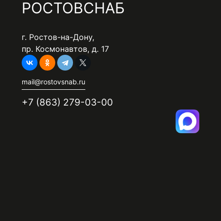
РОСТОВСНАБ
г. Ростов-на-Дону,
пр. Космонавтов, д. 17
mail@rostovsnab.ru
+7 (863) 279-03-00