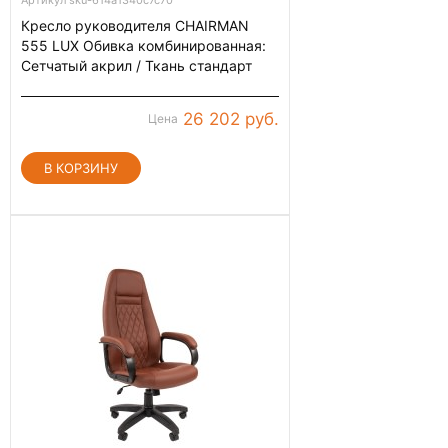
Кресло руководителя CHAIRMAN
555 LUX Обивка комбинированная:
Сетчатый акрил / Ткань стандарт
26 202 руб.
Цена