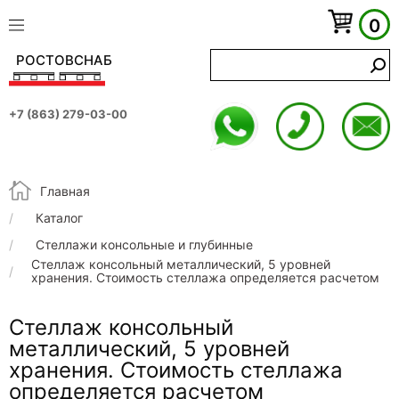
0
РОСТОВСНАБ
+7 (863) 279-03-00
Строка навигации
Главная
Каталог
Стеллажи консольные и глубинные
Стеллаж консольный металлический, 5 уровней
хранения. Стоимость стеллажа определяется расчетом
Стеллаж консольный
металлический, 5 уровней
хранения. Стоимость стеллажа
определяется расчетом