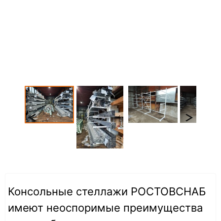
Консольные стеллажи РОСТОВСНАБ
имеют неоспоримые преимущества