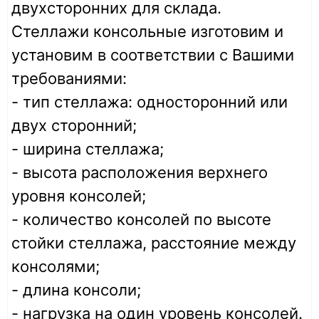
двухсторонних для склада.
Стеллажи консольные изготовим и
установим в соответствии с Вашими
требованиями:
- тип стеллажа: односторонний или
двух сторонний;
- ширина стеллажа;
- высота расположения верхнего
уровня консолей;
- количество консолей по высоте
стойки стеллажа, расстояние между
консолями;
- длина консоли;
- нагрузка на один уровень консолей.