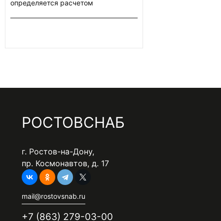
определяется расчетом
РОСТОВСНАБ
г. Ростов-на-Дону,
пр. Космонавтов, д. 17
mail@rostovsnab.ru
+7 (863) 279-03-00