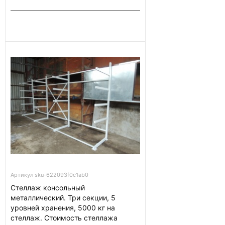
Артикул sku-622093f0c1ab0
Стеллаж консольный
металлический. Три секции, 5
уровней хранения, 5000 кг на
стеллаж. Стоимость стеллажа