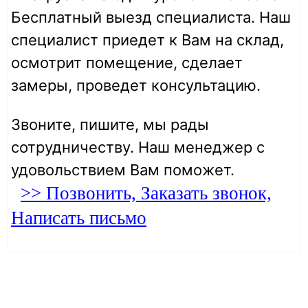
Бесплатный выезд специалиста. Наш
специалист приедет к Вам на склад,
осмотрит помещение, сделает
замеры, проведет консультацию.
Звоните, пишите, мы рады
сотрудничеству. Наш менеджер с
удовольствием Вам поможет.
>> Позвонить, Заказать звонок,
Написать письмо