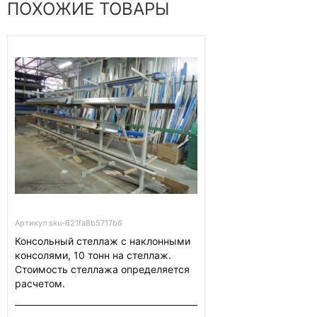
ПОХОЖИЕ ТОВАРЫ
Артикул sku-621fa8b5717b6
Консольный стеллаж с наклонными
консолями, 10 тонн на стеллаж.
Стоимость стеллажа определяется
расчетом.