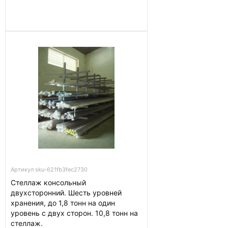
Артикул sku-621fb3fec2730
Стеллаж консольный
двухсторонний. Шесть уровней
хранения, до 1,8 тонн на один
уровень с двух сторон. 10,8 тонн на
стеллаж.