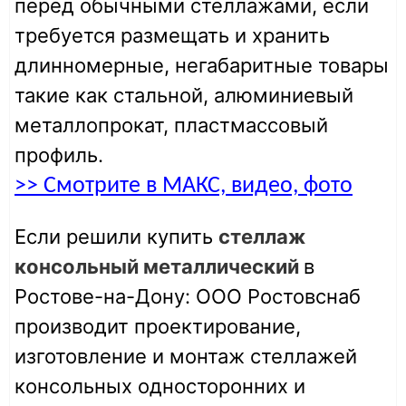
перед обычными стеллажами, если
требуется размещать и хранить
длинномерные, негабаритные товары
такие как стальной, алюминиевый
металлопрокат, пластмассовый
профиль.
>> Смотрите в МАКС, видео, фото
Если решили купить
стеллаж
консольный металлический
в
Ростове-на-Дону: ООО Ростовснаб
производит проектирование,
изготовление и монтаж стеллажей
консольных односторонних и