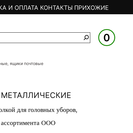
КА И ОПЛАТА
КОНТАКТЫ
ПРИХОЖИЕ
0
ные, ящики почтовые
 МЕТАЛЛИЧЕСКИЕ
лкой для головных уборов,
з ассортимента ООО