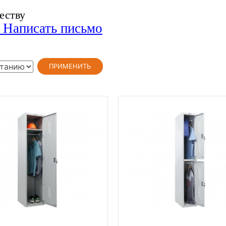
еству
, Написать письмо