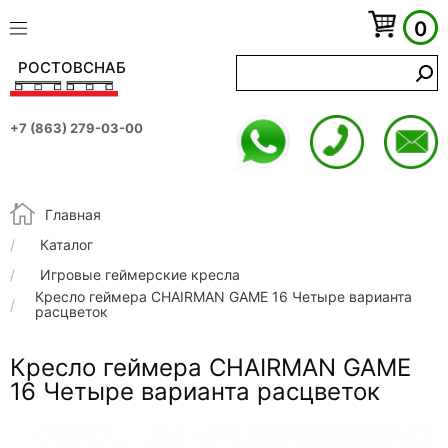
0
РОСТОВСНАБ
+7 (863) 279-03-00
Строка навигации
Главная
Каталог
Игровые геймерские кресла
Кресло геймера CHAIRMAN GAME 16 Четыре варианта
расцветок
Кресло геймера CHAIRMAN GAME
16 Четыре варианта расцветок