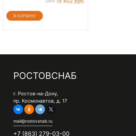
15 402 руб.
Цена
РОСТОВСНАБ
г. Ростов-на-Дону,
пр. Космонавтов, д. 17
mail@rostovsnab.ru
+7 (863) 279-03-00