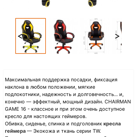
Максимальная поддержка посадки, фиксация
наклона в любом положении, мягкие
подлокотники, надежность и долговечность... и,
конечно — эффектный, мощный дизайн. CHAIRMAN
GAME 16 - классное и при этом очень доступное
кресло для настоящих геймеров.
Обивка, сиденье, спинка и подголовник
кресла
геймера
— Экокожа и ткань серии TW.