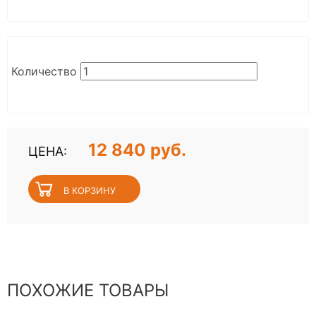
Количество
12 840 руб.
ЦЕНА:
ПОХОЖИЕ ТОВАРЫ