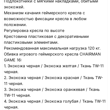
Подлокотники с мягкими накладками, обитыми
экокожей.
Механизм качания геймерского кресла с
возможностью фиксации кресла в любом
положении.
Регулировка кресла по высоте
Крестовина пластиковая с декоративными
пластиковыми элементами.
Рекомендованная максимальная нагрузка 120 кг.
Обивка игрового геймерского кресла CHAIRMAN
GAME 16:
1. Экокожа черная / Экокожа желтая / Ткань TW-11
черная.
2. Экокожа черная / Экокожа красная / Ткань TW-
11 черная.
3. Экокожа черная / Экокожа оранжевая / Ткань
TW-11 черная.
4. Экокожа черная / Экокожа голубая / Ткань TW-11
черная.