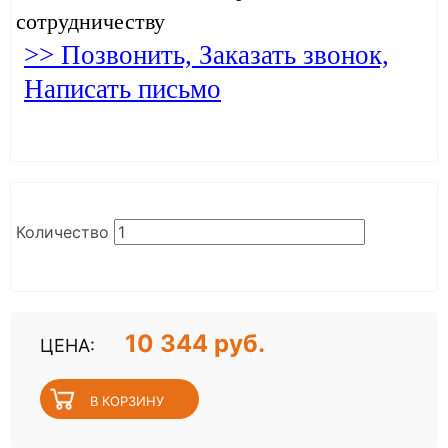
сотрудничеству
>> Позвонить, Заказать звонок,
Написать письмо
Количество
10 344 руб.
ЦЕНА: