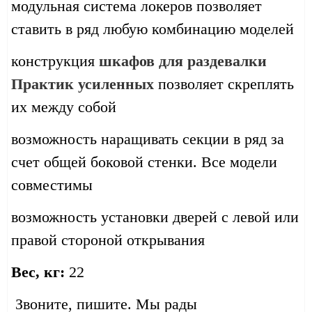
модульная система локеров позволяет
ставить в ряд любую комбинацию моделей
конструкция
шкафов для раздевалки
Практик усиленных
позволяет скреплять
их между собой
возможность наращивать секции в ряд за
счет общей боковой стенки. Все модели
совместимы
возможность установки дверей с левой или
правой стороной открывания
Вес, кг:
22
Звоните, пишите. Мы рады