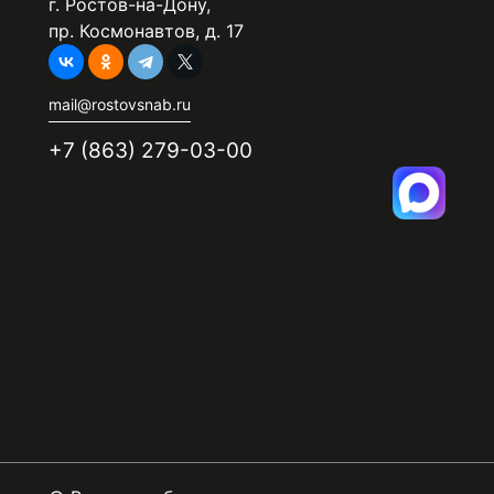
г. Ростов-на-Дону,
пр. Космонавтов, д. 17
mail@rostovsnab.ru
+7 (863) 279-03-00